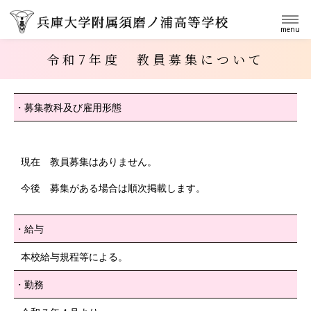
menu
令和7年度 教員募集について
募集教科及び雇用形態
現在 教員募集はありません。
今後 募集がある場合は順次掲載します。
給与
本校給与規程等による。
勤務