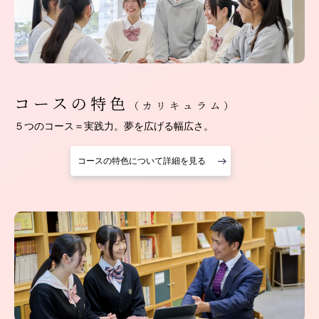
コースの特色
（カリキュラム）
５つのコース＝実践力。夢を広げる幅広さ。
コースの特色について詳細を見る