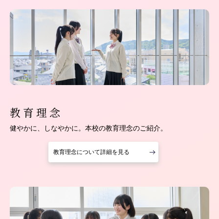
教育理念
健やかに、しなやかに。本校の教育理念のご紹介。
教育理念について詳細を見る