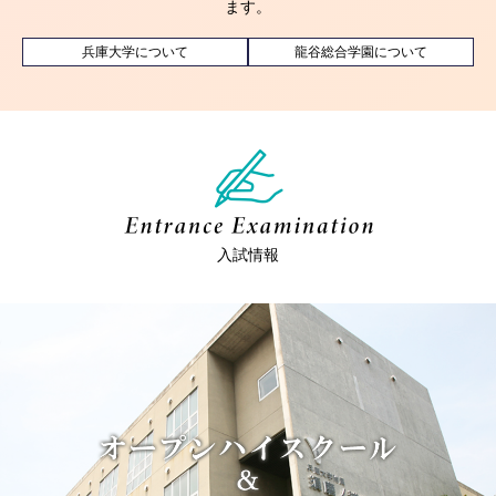
ます。
兵庫大学について
龍谷総合学園について
入試情報