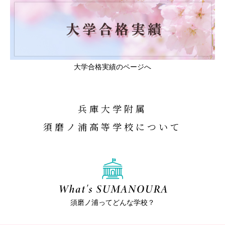
大学合格実績のページへ
兵庫大学附属
須磨ノ浦高等学校について
須磨ノ浦ってどんな学校？