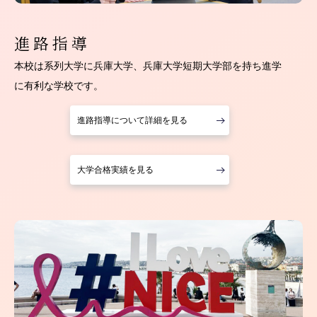
進路指導
本校は系列大学に兵庫大学、兵庫大学短期大学部を持ち進学
に有利な学校です。
進路指導について詳細を見る
大学合格実績を見る