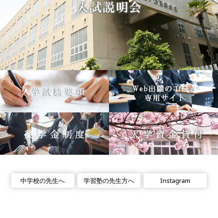
中学校の先生へ
学習塾の先生方へ
Instagram