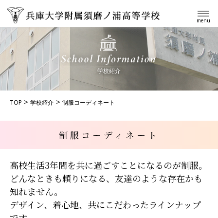
menu
学校紹介
TOP
学校紹介
制服コーディネート
制服コーディネート
高校生活3年間を共に過ごすことになるのが制服。
どんなときも頼りになる、
友達のような存在かも
知れません。
デザイン、着心地、共にこだわったラインナップ
です。