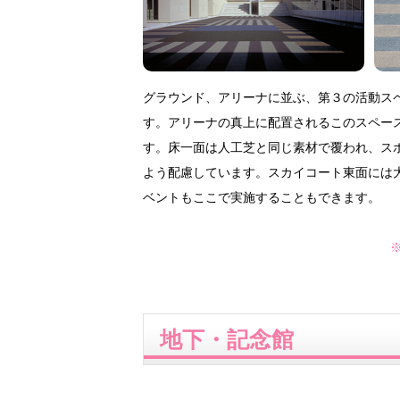
グラウンド、アリーナに並ぶ、第３の活動ス
す。アリーナの真上に配置されるこのスペー
す。床一面は人工芝と同じ素材で覆われ、ス
よう配慮しています。スカイコート東面には
ベントもここで実施することもできます。
地下・記念館