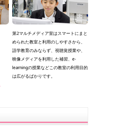
第2マルチメディア室はスマートにまと
められた教室と利用のしやすさから、
語学教育のみならず、視聴覚授業や、
映像メディアを利用した補習、e-
learningの授業などこの教室の利用目的
は広がるばかりです。
。