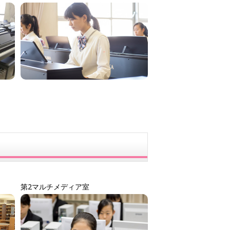
第2マルチメディア室