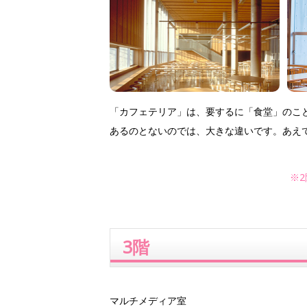
「カフェテリア」は、要するに「食堂」のこと
あるのとないのでは、大きな違いです。あえ
※
3階
マルチメディア室