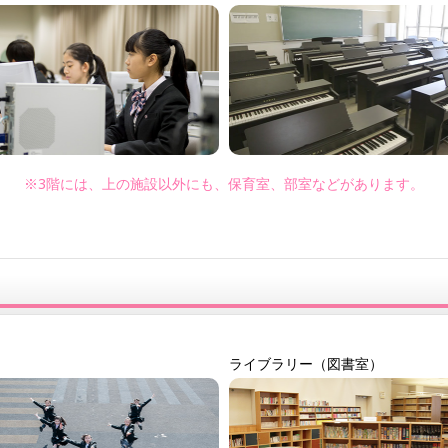
※3階には、上の施設以外にも、保育室、部室などがあります。
ライブラリー（図書室）