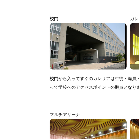
校門
ガレ
校門から入ってすぐのガレリアは生徒・職員
って学校へのアクセスポイントの拠点となり
マルチアリーナ