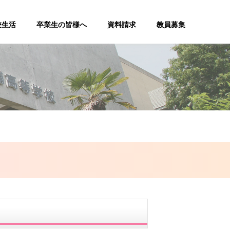
校生活
卒業生の皆様へ
資料請求
教員募集