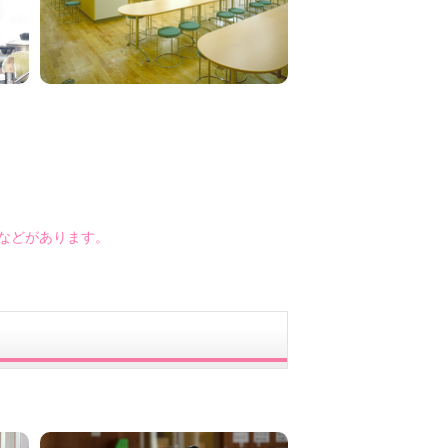
などがあります。