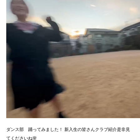
ダンス部 踊ってみました！ 新入生の皆さんクラブ紹介是非見
てくださいね🌸