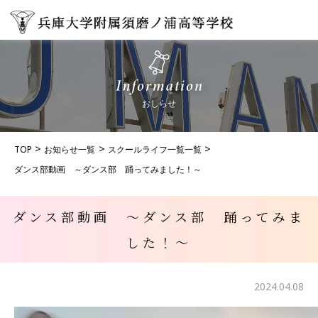
おしらせ
TOP
お知らせ一覧
スクールライフ一覧一覧
ダンス部動画 ～ダンス部 踊ってみました！～
ダンス部動画 ～ダンス部 踊ってみま
した！～
2024.04.08