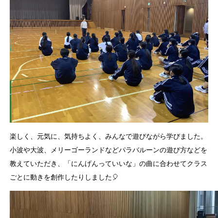
楽しく、元気に、気持ちよく、みんなで遊びながら学びました。
小波や大波、メリーゴーランドなどパラバルーンの遊び方などを
教えていただき、「にんげんっていいな」の曲に合わせてクラス
ごとに動きを創作したりしました🎈