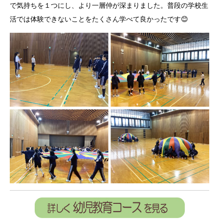
で気持ちを１つにし、より一層仲が深まりました。普段の学校生
活では体験できないことをたくさん学べて良かったです😊