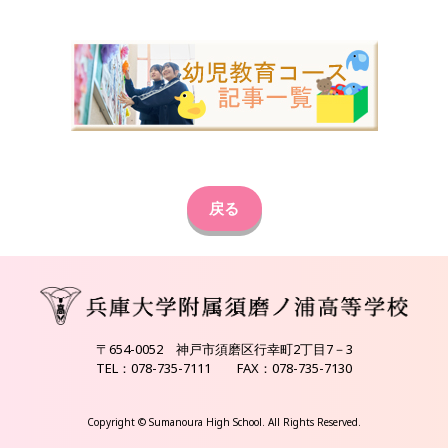
戻る
〒654-0052 神戸市須磨区行幸町2丁目7－3
TEL：078-735-7111 FAX：078-735-7130
Copyright © Sumanoura High School. All Rights Reserved.