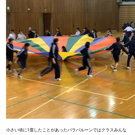
小さい頃に1度したことがあったパラバルーンではクラスみんな