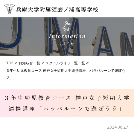
おしらせ
TOP
お知らせ一覧
スクールライフ一覧一覧
３年生幼児教育コース 神戸女子短期大学連携講座「パラバルーンで遊ぼう
🎈」
３年生幼児教育コース 神戸女子短期大学
連携講座「パラバルーンで遊ぼう🎈」
2024.06.27