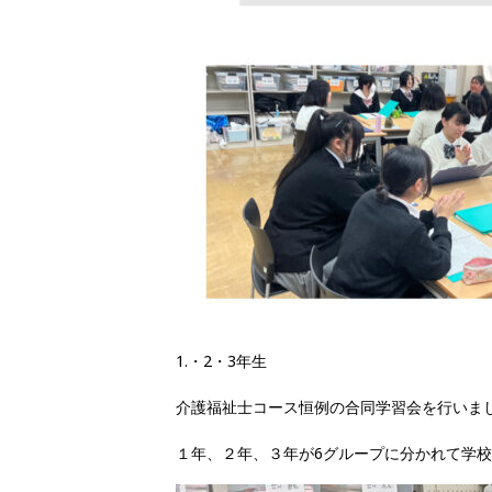
1.・2・3年生
介護福祉士コース恒例の合同学習会を行いま
１年、２年、３年が6グループに分かれて学