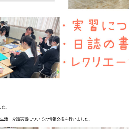
した。
校生活、介護実習についての情報交換を行いました。