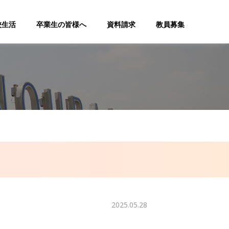
校生活
卒業生の皆様へ
資料請求
教員募集
】
2025.05.28