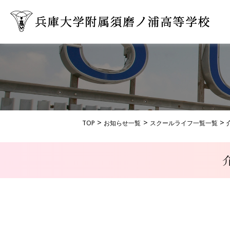
TOP
お知らせ一覧
スクールライフ一覧一覧