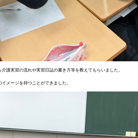
ら介護実習の流れや実習日誌の書き方等を教えてもらいました。
のイメージを持つことができました。