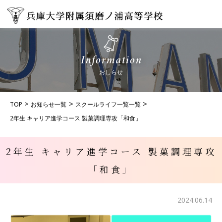
おしらせ
TOP
お知らせ一覧
スクールライフ一覧一覧
2年生 キャリア進学コース 製菓調理専攻「和食」
2年生 キャリア進学コース 製菓調理専攻
「和食」
2024.06.14