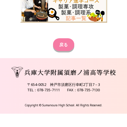
戻る
〒654-0052 神戸市須磨区行幸町2丁目7－3
TEL：078-735-7111 FAX：078-735-7130
Copyright © Sumanoura High School. All Rights Reserved.