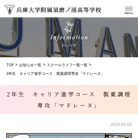
menu
おしらせ
TOP
お知らせ一覧
スクールライフ一覧一覧
2年生 キャリア進学コース 製菓調理専攻「マドレーヌ」
2年生 キャリア進学コース 製菓調理
専攻「マドレーヌ」
2025.03.05