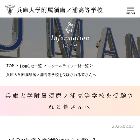
menu
おしらせ
TOP
お知らせ一覧
スクールライフ一覧一覧
兵庫大学附属須磨ノ浦高等学校を受験される皆さんへ
兵庫大学附属須磨ノ浦高等学校を受験さ
れる皆さんへ
2026.02.03