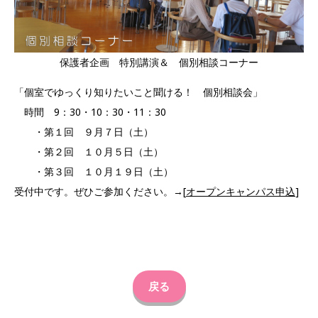
保護者企画 特別講演＆ 個別相談コーナー
「個室でゆっくり知りたいこと聞ける！ 個別相談会」
時間 9：30・10：30・11：30
・第１回 ９月７日（土）
・第２回 １０月５日（土）
・第３回 １０月１９日（土）
受付中です。ぜひご参加ください。→[
オープンキャンパス申込
]
戻る