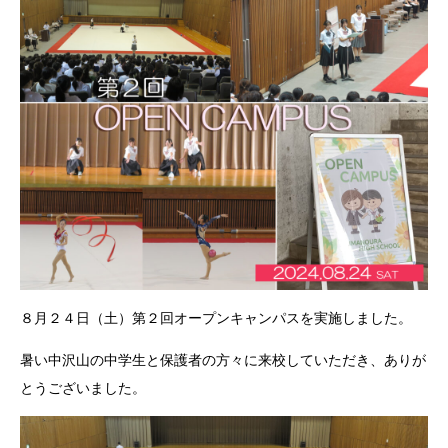
８月２４日（土）第２回オープンキャンパスを実施しました。
暑い中沢山の中学生と保護者の方々に来校していただき、ありが
とうございました。