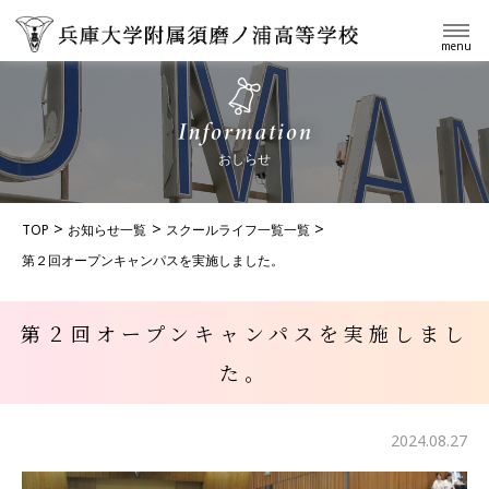
menu
おしらせ
TOP
お知らせ一覧
スクールライフ一覧一覧
第２回オープンキャンパスを実施しました。
第２回オープンキャンパスを実施しまし
た。
2024.08.27