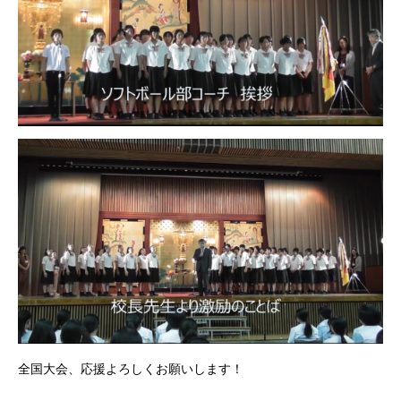
全国大会、応援よろしくお願いします！