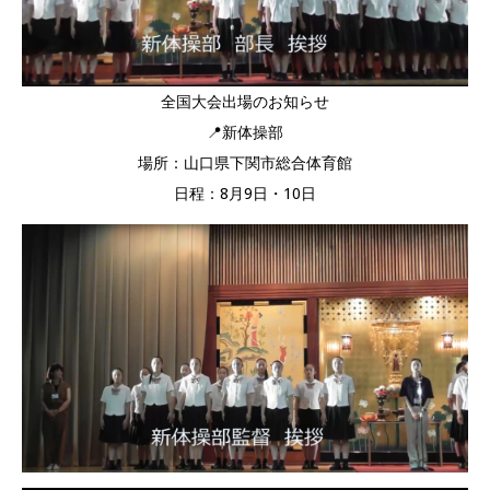
全国大会出場のお知らせ
📍新体操部
場所：山口県下関市総合体育館
日程：8月9日・10日