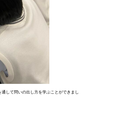
を通して問いの出し方を学ぶことができまし