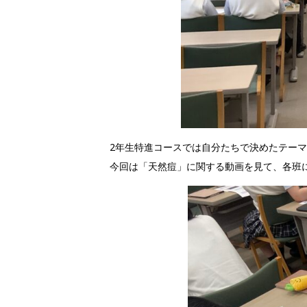
2年生特進コースでは自分たちで決めたテー
今回は「天然痘」に関する動画を見て、各班