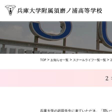
TOP
お知らせ一覧
スクールライフ一覧一覧
兵庫大学の岩田先生に来ていただき、「問い