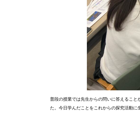
普段の授業では先生からの問いに答えること
た。今日学んだことをこれからの探究活動に