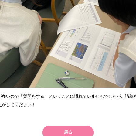
が多いので「質問をする」ということに慣れていませんでしたが、講義
生かしてください！
戻る