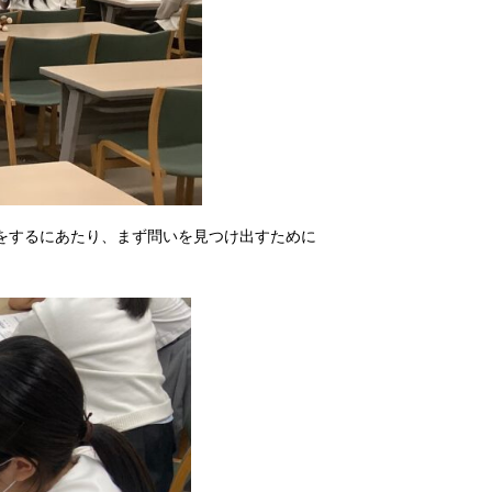
をするにあたり、まず問いを見つけ出すために