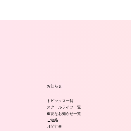
お知らせ
トピックス一覧
スクールライフ一覧
重要なお知らせ一覧
ご連絡
月間行事