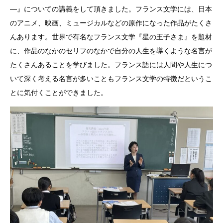
―』についての講義をして頂きました。フランス文学には、日本
のアニメ、映画、ミュージカルなどの原作になった作品がたくさ
んあります。世界で有名なフランス文学『星の王子さま』を題材
に、作品のなかのセリフのなかで自分の人生を導くような名言が
たくさんあることを学びました。フランス語には人間や人生につ
いて深く考える名言が多いこともフランス文学の特徴だというこ
とに気付くことができました。