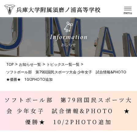
menu
おしらせ
TOP
お知らせ一覧
トピックス一覧一覧
ソフトボール部 第79回国民スポーツ大会 少年女子 試合情報&PHOTO
★優勝★ 10/2PHOTO追加
ソフトボール部 第79回国民スポーツ大
会 少年女子 試合情報&PHOTO ★
優勝★ 10/2PHOTO追加