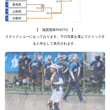
【 滋賀国体PHOTO 】
スライドショーになっております。下の写真を選んでクリックす
ると停止して表示されます。