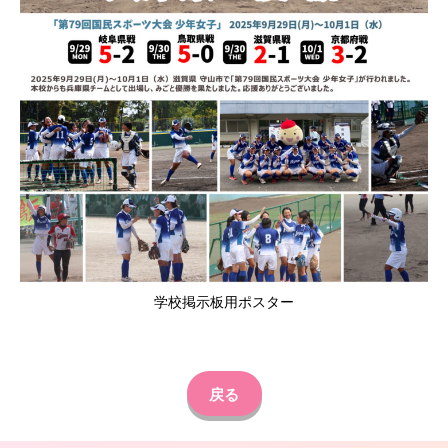
学校掲示板用ポスター
戻る