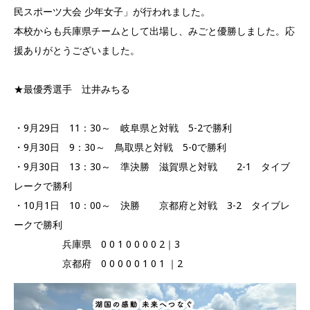
民スポーツ大会 少年女子」が行われました。
本校からも兵庫県チームとして出場し、みごと優勝しました。応
援ありがとうございました。
★最優秀選手 辻井みちる
・9月29日 11：30～ 岐阜県と対戦 5-2で勝利
・9月30日 9：30～ 鳥取県と対戦 5-0で勝利
・9月30日 13：30～ 準決勝 滋賀県と対戦 2-1 タイブ
レークで勝利
・10月1日 10：00～ 決勝 京都府と対戦 3-2 タイブレ
ークで勝利
兵庫県 0 0 1 0 0 0 0 2｜3
京都府 0 0 0 0 0 1 0 1 ｜2