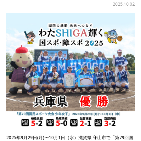
2025.10.02
2025年9月29日(月)〜10月1日（水）滋賀県 守山市で「第79回国