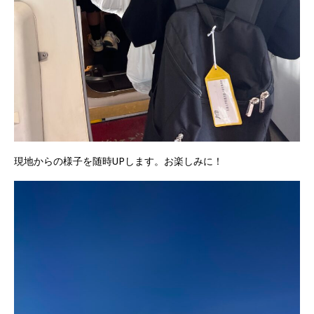
現地からの様子を随時UPします。お楽しみに！