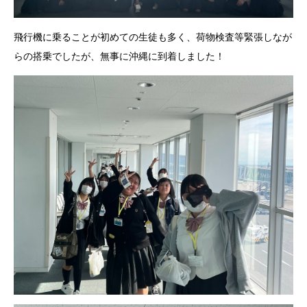
飛行機に乗ることが初めての生徒も多く、荷物検査等緊張しなが
らの搭乗でしたが、無事に沖縄に到着しました！