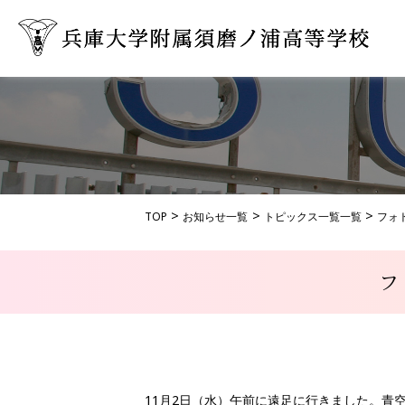
TOP
お知らせ一覧
トピックス一覧一覧
フォ
11月2日（水）午前に遠足に行きました。青