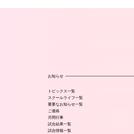
お知らせ
トピックス一覧
スクールライフ一覧
重要なお知らせ一覧
ご連絡
月間行事
試合結果一覧
試合情報一覧