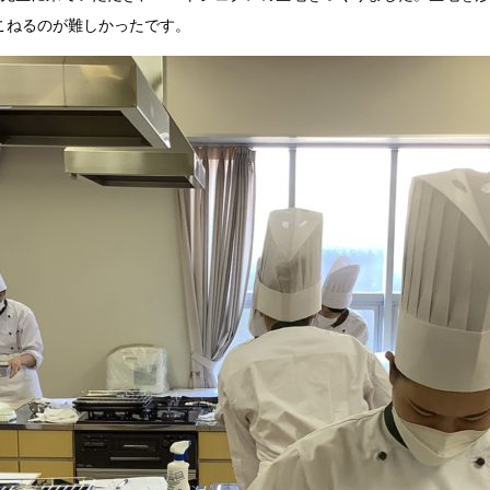
こねるのが難しかったです。