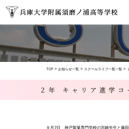
TOP
お知らせ一覧
スクールライフ一覧一覧
２年 キャリア進学コ
９月7日 神戸製菓専門学校の宮崎先生と藤