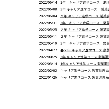
2022/06/14
2年 キャリア進学コース 調理
2022/06/08
3年 キャリア進学コース 製
2022/06/04
２年 キャリア進学コース 製菓
2022/05/31
3年 キャリア進学コース 製
2022/05/25
２年 キャリア進学コース 製菓
2022/05/11
２年 キャリア進学コース 製菓
2022/05/10
3年 キャリア進学コース 製
2022/04/27
🍩２年 キャリア進学コース 
2022/04/25
3年 キャリア進学コース 製菓
2022/03/14
1年キャリア進学コース 製菓調
2022/02/02
キャリア進学コース 製菓調理
2022/01/26
キャリア進学コース 製菓調理