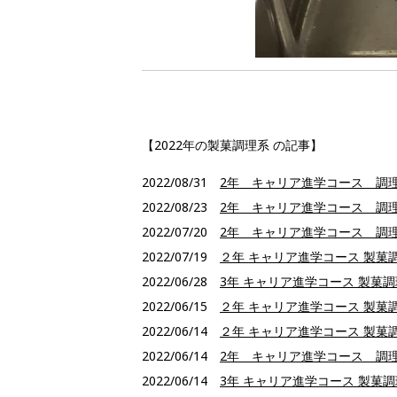
【2022年の製菓調理系 の記事】
2022/08/31
2年 キャリア進学コース 調理
2022/08/23
2年 キャリア進学コース 調理
2022/07/20
2年 キャリア進学コース 調理
2022/07/19
２年 キャリア進学コース 製菓
2022/06/28
3年 キャリア進学コース 製菓
2022/06/15
２年 キャリア進学コース 製菓
2022/06/14
２年 キャリア進学コース 製菓
2022/06/14
2年 キャリア進学コース 調理
2022/06/14
3年 キャリア進学コース 製菓