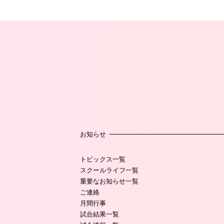
お知らせ
トピックス一覧
スクールライフ一覧
重要なお知らせ一覧
ご連絡
月間行事
試合結果一覧